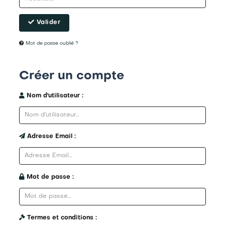
Valider
Mot de passe oublié ?
Créer un compte
Nom d'utilisateur :
Adresse Email :
Mot de passe :
Termes et conditions :