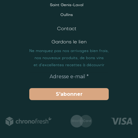
Saint Genis-Laval
Oullins
Contact
Gardons le lien
Ne manquez pas nos arrivages bien frais,
nos nouveaux produits, de bons vins
et d’excellentes recettes à découvrir