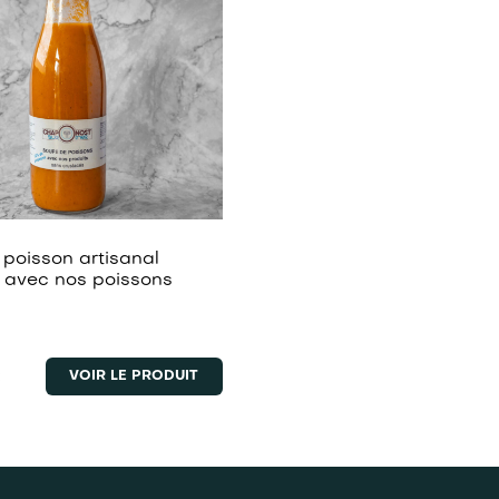
poisson artisanal
 avec nos poissons
€
VOIR LE PRODUIT