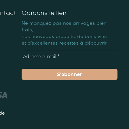
ntact
Gardons le lien
Ne manquez pas nos arrivages bien
frais,
nos nouveaux produits, de bons vins
et d’excellentes recettes à découvrir
de