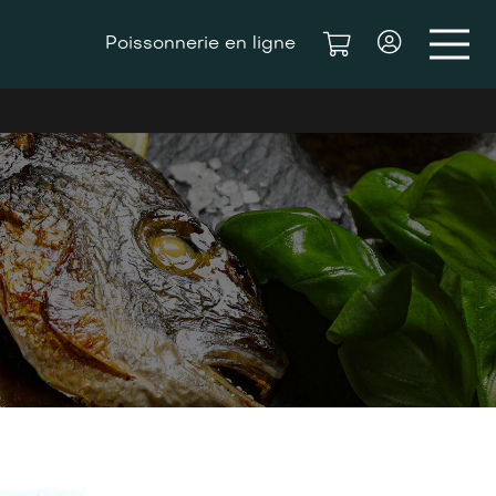
Poissonnerie en ligne