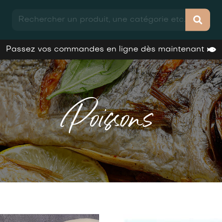
Passez vos commandes en ligne dès maintenant
Poissons